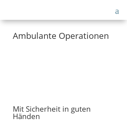
Ambulante Operationen
Mit Sicherheit in guten
Händen