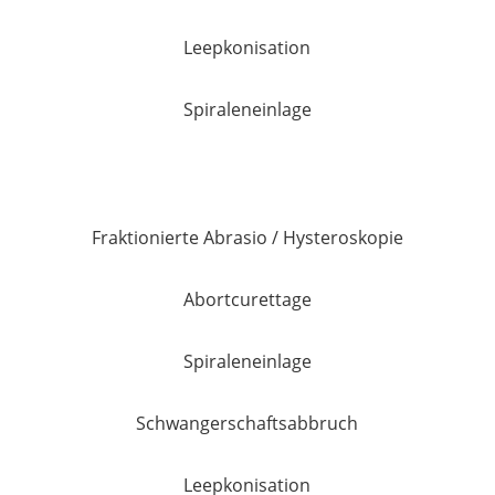
Leepkonisation
Spiraleneinlage
Fraktionierte Abrasio / Hysteroskopie
Abortcurettage
Spiraleneinlage
Schwangerschaftsabbruch
Leepkonisation