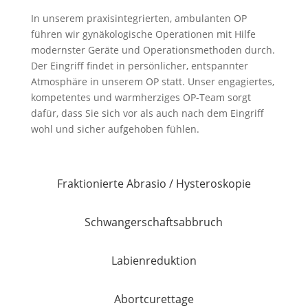
In unserem praxisintegrierten, ambulanten OP
führen wir gynäkologische Operationen mit Hilfe
modernster Geräte und Operationsmethoden durch.
Der Eingriff findet in persönlicher, entspannter
Atmosphäre in unserem OP statt. Unser engagiertes,
kompetentes und warmherziges OP-Team sorgt
dafür, dass Sie sich vor als auch nach dem Eingriff
wohl und sicher aufgehoben fühlen.
Fraktionierte Abrasio / Hysteroskopie
Schwangerschaftsabbruch
Labienreduktion
Abortcurettage